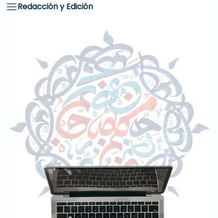
Redacción y Edición