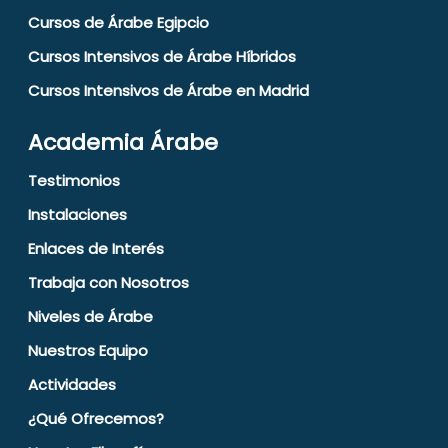
Cursos de Árabe Egipcio
Cursos Intensivos de Árabe Híbridos
Cursos Intensivos de Árabe en Madrid
Academia Árabe
Testimonios
Instalaciones
Enlaces de Interés
Trabaja con Nosotros
Niveles de Árabe
Nuestros Equipo
Actividades
¿Qué Ofrecemos?