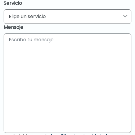
Servicio
Elige un servicio
Mensaje