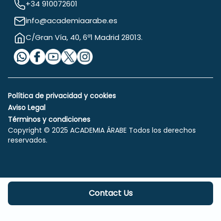
+34 910072601
info@academiaarabe.es
C/Gran Vía, 40, 6º1 Madrid 28013.
Política de privacidad y cookies
Aviso Legal
Términos y condiciones
Copyright © 2025 ACADEMIA ÁRABE Todos los derechos
reservados.
Contact Us