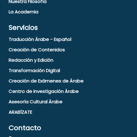
Nuestra Filosofía
La Academia
Servicios
Traducción Árabe - Español
Creación de Contenidos
Redacción y Edición
Transformación Digital
Creación de Exámenes de Árabe
Centro de Investigación Árabe
Asesoría Cultural Árabe
ARABÍZATE
Contacto