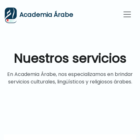
Academia Árabe
Nuestros servicios
En Academia Árabe, nos especializamos en brindar
servicios culturales, lingüísticos y religiosos árabes.