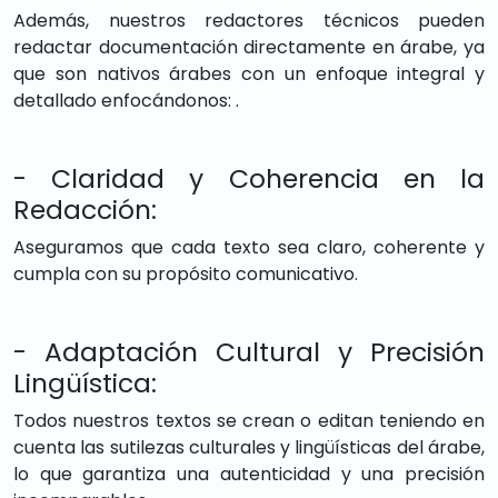
Además, nuestros redactores técnicos pueden
redactar documentación directamente en árabe, ya
que son nativos árabes con un enfoque integral y
detallado enfocándonos: .
- Claridad y Coherencia en la
Redacción:
Aseguramos que cada texto sea claro, coherente y
cumpla con su propósito comunicativo.
- Adaptación Cultural y Precisión
Lingüística:
Todos nuestros textos se crean o editan teniendo en
cuenta las sutilezas culturales y lingüísticas del árabe,
lo que garantiza una autenticidad y una precisión