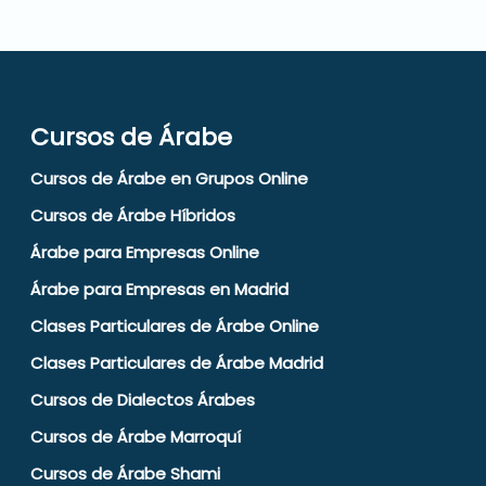
Cursos de Árabe
Cursos de Árabe en Grupos Online
Cursos de Árabe Híbridos
Árabe para Empresas Online
Árabe para Empresas en Madrid
Clases Particulares de Árabe Online
Clases Particulares de Árabe Madrid
Cursos de Dialectos Árabes
Cursos de Árabe Marroquí
Cursos de Árabe Shami