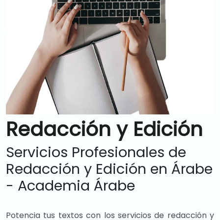
Redacción y Edición
Servicios Profesionales de
Redacción y Edición en Árabe
- Academia Árabe
Potencia tus textos con los servicios de redacción y