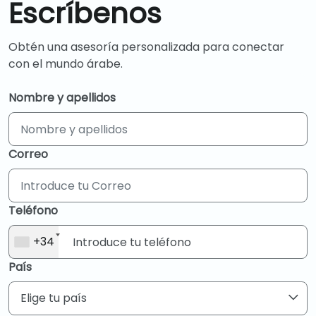
Escríbenos
Obtén una asesoría personalizada para conectar
con el mundo árabe.
Nombre y apellidos
Correo
Teléfono
+34
País
Elige tu país