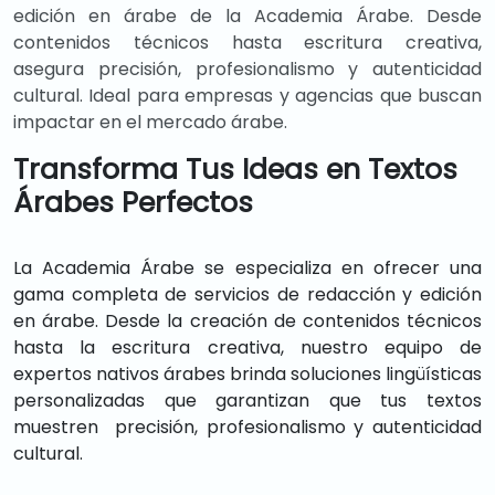
edición en árabe de la Academia Árabe. Desde
contenidos técnicos hasta escritura creativa,
asegura precisión, profesionalismo y autenticidad
cultural. Ideal para empresas y agencias que buscan
impactar en el mercado árabe.
Transforma Tus Ideas en Textos
Árabes Perfectos
La Academia Árabe se especializa en ofrecer una
gama completa de servicios de redacción y edición
en árabe. Desde la creación de contenidos técnicos
hasta la escritura creativa, nuestro equipo de
expertos nativos árabes brinda soluciones lingüísticas
personalizadas que garantizan que tus textos
muestren precisión, profesionalismo y autenticidad
cultural.