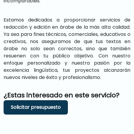
incomparables.
Estamos dedicados a proporcionar servicios de
redacción y edición en árabe de la más alta calidad.
Ya sea para fines técnicos, comerciales, educativos o
creativos, nos aseguramos de que tus textos en
árabe no solo sean correctos, sino que también
resuenen con tu público objetivo. Con nuestro
enfoque personalizado y nuestra pasión por la
excelencia lingüística, tus proyectos alcanzarán
nuevos niveles de éxito y profesionalismo.
¿Estas interesado en este servicio?
Solicitar presupuesto