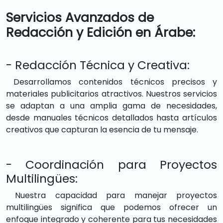
Servicios Avanzados de
Redacción y Edición en Árabe:
- Redacción Técnica y Creativa:
Desarrollamos contenidos técnicos precisos y
materiales publicitarios atractivos. Nuestros servicios
se adaptan a una amplia gama de necesidades,
desde manuales técnicos detallados hasta artículos
creativos que capturan la esencia de tu mensaje.
- Coordinación para Proyectos
Multilingües:
Nuestra capacidad para manejar proyectos
multilingües significa que podemos ofrecer un
enfoque integrado y coherente para tus necesidades