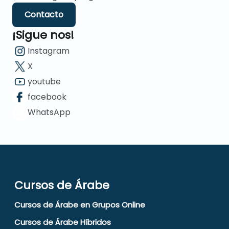
Contacto
¡Sigue nos!
Instagram
X
youtube
facebook
WhatsApp
Cursos de Árabe
Cursos de Árabe en Grupos Online
Cursos de Árabe Híbridos