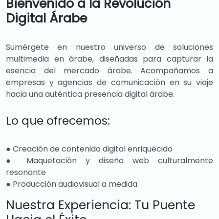
Bienvenido a la Revolución
Digital Árabe
Sumérgete en nuestro universo de soluciones
multimedia en árabe, diseñadas para capturar la
esencia del mercado árabe. Acompañamos a
empresas y agencias de comunicación en su viaje
hacia una auténtica presencia digital árabe.
Lo que ofrecemos:
● Creación de contenido digital enriquecido
● Maquetación y diseño web culturalmente
resonante
● Producción audiovisual a medida
Nuestra Experiencia: Tu Puente