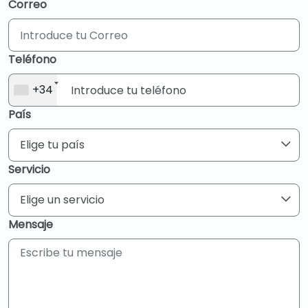
Correo
Teléfono
+34
País
Elige tu país
Servicio
Elige un servicio
Mensaje