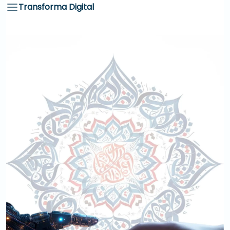
Transforma Digital