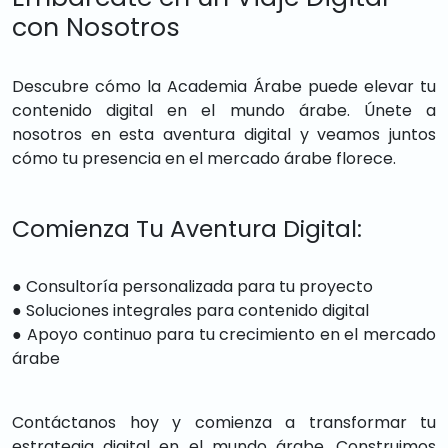
con Nosotros
Descubre cómo la Academia Árabe puede elevar tu
contenido digital en el mundo árabe. Únete a
nosotros en esta aventura digital y veamos juntos
cómo tu presencia en el mercado árabe florece.
Comienza Tu Aventura Digital:
● Consultoría personalizada para tu proyecto
● Soluciones integrales para contenido digital
● Apoyo continuo para tu crecimiento en el mercado
árabe
Contáctanos hoy y comienza a transformar tu
estrategia digital en el mundo árabe. Construimos