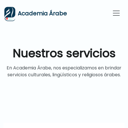
Academia Árabe
Nuestros servicios
En Academia Árabe, nos especializamos en brindar
servicios culturales, lingüísticos y religiosos árabes.