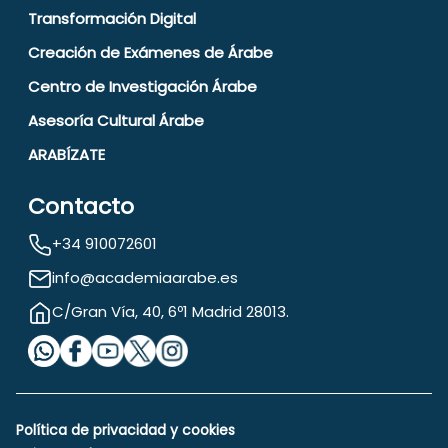
Transformación Digital
Creación de Exámenes de Árabe
Centro de Investigación Árabe
Asesoría Cultural Árabe
ARABÍZATE
Contacto
+34 910072601
info@academiaarabe.es
C/Gran Vía, 40, 6º1 Madrid 28013.
Política de privacidad y cookies