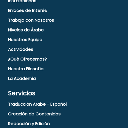
Instalaciones
Enlaces de Interés
Trabaja con Nosotros
Niveles de Árabe
Nuestros Equipo
Actividades
¿Qué Ofrecemos?
Nuestra Filosofía
La Academia
Servicios
Traducción Árabe - Español
Creación de Contenidos
Redacción y Edición