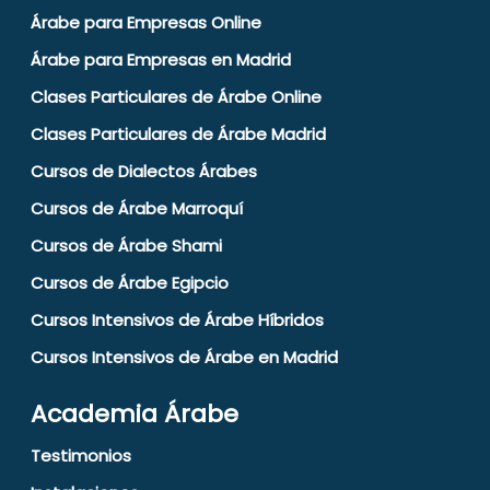
Árabe para Empresas Online
Árabe para Empresas en Madrid
Clases Particulares de Árabe Online
Clases Particulares de Árabe Madrid
Cursos de Dialectos Árabes
Cursos de Árabe Marroquí
Cursos de Árabe Shami
Cursos de Árabe Egipcio
Cursos Intensivos de Árabe Híbridos
Cursos Intensivos de Árabe en Madrid
Academia Árabe
Testimonios