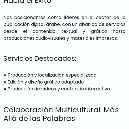
Hacia el Éxito
Nos posicionamos como líderes en el sector de la
publicación digital árabe, con un abanico de servicios
desde el contenido textual y gráfico hasta
producciones audiovisuales y materiales impresos.
Servicios Destacados:
● Traducción y localización especializada
● Edición y diseño gráfico adaptado
● Producción de vídeos y contenido interactivo
Colaboración Multicultural: Más
Allá de las Palabras