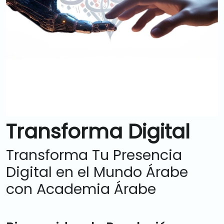
Transforma Digital
Transforma Tu Presencia
Digital en el Mundo Árabe
con Academia Árabe