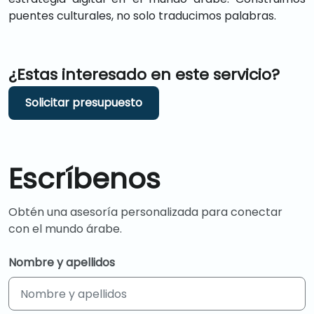
puentes culturales, no solo traducimos palabras.
¿Estas interesado en este servicio?
Solicitar presupuesto
Escríbenos
Obtén una asesoría personalizada para conectar
con el mundo árabe.
Nombre y apellidos