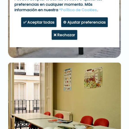
preferencias en cualquier momento. Más
información en nuestra
*Política de Cookies
.
✅ Aceptar todas
⚙️ Ajustar preferencias
❌ Rechazar