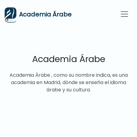
Academia Árabe
Academia Árabe
Academia Árabe , como su nombre indica, es una
academia en Madrid, dónde se enseña el idioma
árabe y su cultura.