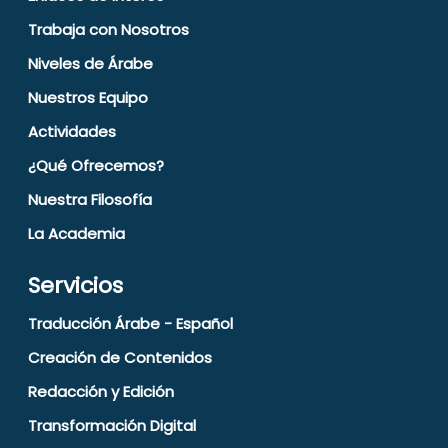
Trabaja con Nosotros
Niveles de Árabe
Nuestros Equipo
Actividades
¿Qué Ofrecemos?
Nuestra Filosofía
La Academia
Servicios
Traducción Árabe - Español
Creación de Contenidos
Redacción y Edición
Transformación Digital