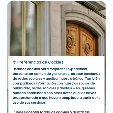
🍪 Preferencias de Cookies
Usamos cookies para mejorar tu experiencia,
personalizar contenido y anuncios, ofrecer funciones
de redes sociales y analizar nuestro tráfico. También
compartimos información con nuestros socios de
publicidad, redes sociales y análisis web, quienes
pueden combinarla con otros datos que les hayas
proporcionado o que hayan recopilado a partir de tu
uso de sus servicios.
Puedes aceptar todas las cookies o ajustar tus