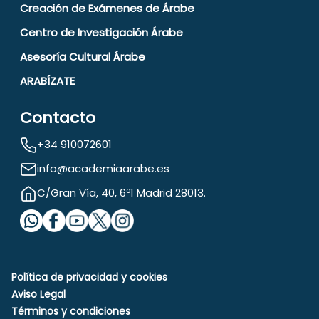
Creación de Exámenes de Árabe
Centro de Investigación Árabe
Asesoría Cultural Árabe
ARABÍZATE
Contacto
+34 910072601
info@academiaarabe.es
C/Gran Vía, 40, 6º1 Madrid 28013.
Política de privacidad y cookies
Aviso Legal
Términos y condiciones