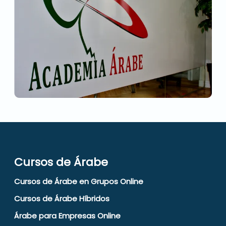
Cursos de Árabe
Cursos de Árabe en Grupos Online
Cursos de Árabe Híbridos
Árabe para Empresas Online