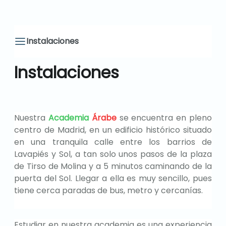
Instalaciones
Instalaciones
Nuestra
Academia
Árabe
se encuentra en pleno
centro de Madrid, en un edificio histórico situado
en una tranquila calle entre los barrios de
Lavapiés y Sol, a tan solo unos pasos de la plaza
de Tirso de Molina y a 5 minutos caminando de la
puerta del Sol. Llegar a ella es muy sencillo, pues
tiene cerca paradas de bus, metro y cercanías.
Estudiar en nuestra academia es una experiencia