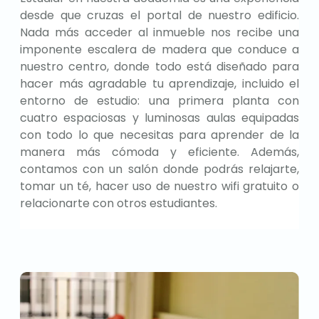
desde que cruzas el portal de nuestro edificio.
Nada más acceder al inmueble nos recibe una
imponente escalera de madera que conduce a
nuestro centro, donde todo está diseñado para
hacer más agradable tu aprendizaje, incluido el
entorno de estudio: una primera planta con
cuatro espaciosas y luminosas aulas equipadas
con todo lo que necesitas para aprender de la
manera más cómoda y eficiente. Además,
contamos con un salón donde podrás relajarte,
tomar un té, hacer uso de nuestro wifi gratuito o
relacionarte con otros estudiantes.