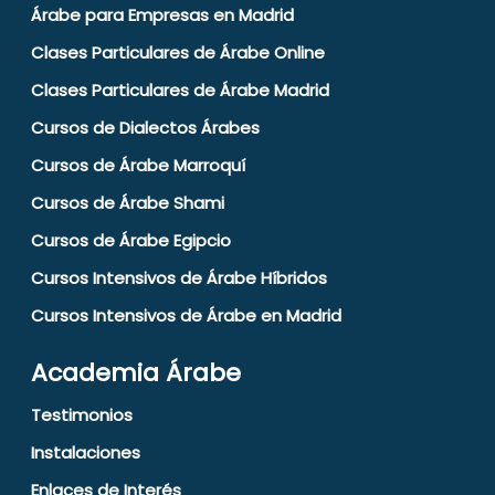
Árabe para Empresas en Madrid
Clases Particulares de Árabe Online
Clases Particulares de Árabe Madrid
Cursos de Dialectos Árabes
Cursos de Árabe Marroquí
Cursos de Árabe Shami
Cursos de Árabe Egipcio
Cursos Intensivos de Árabe Híbridos
Cursos Intensivos de Árabe en Madrid
Academia Árabe
Testimonios
Instalaciones
Enlaces de Interés