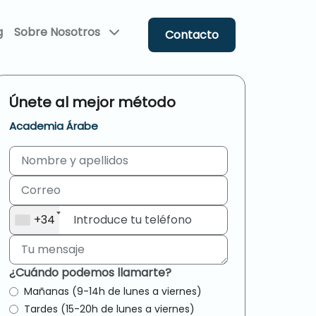
g
Sobre Nosotros
Contacto
Únete al mejor método
Academia Árabe
+34
¿Cuándo podemos llamarte?
Mañanas (9-14h de lunes a viernes)
Tardes (15-20h de lunes a viernes)